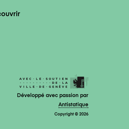
ouvrir
Développé avec passion par
Antistatique
Copyright © 2026