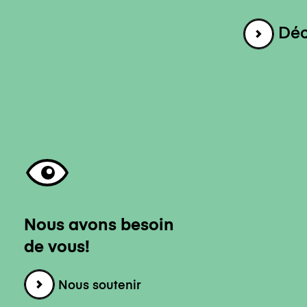
Déc
Nous avons besoin
de vous!
Nous soutenir