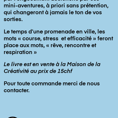
mini-aventures, à priori sans prétention,
qui changeront à jamais le ton de vos
sorties.
Le temps d’une promenade en ville, les
mots « course, stress et efficacité » feront
place aux mots, « rêve, rencontre et
respiration »
Le livre est en vente à la Maison de la
Créativité au prix de 15chf
Pour toute commande merci de nous
contacter.