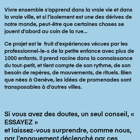
Vivre ensemble s’apprend dans la vraie vie et dans
la vraie ville, et si l’isolement est une des dérives de
notre monde, peut-être que certaines choses se
jouent d’abord au coin de la rue…
Ce projet est le fruit d’expériences vécues par les
professionnel-le-s de la petite enfance avec plus de
1000 enfants. Il prend racine dans la connaissance
du tout-petit, et tient compte de son rythme, de son
besoin de repères, de mouvements, de rituels. Bien
que nées à Genève, les idées de promenades sont
transposables à d’autres villes.
Si vous avez des doutes, un seul conseil, «
ESSAYEZ »
et laissez-vous surprendre, comme nous,
par l’engouement déclenché par ces