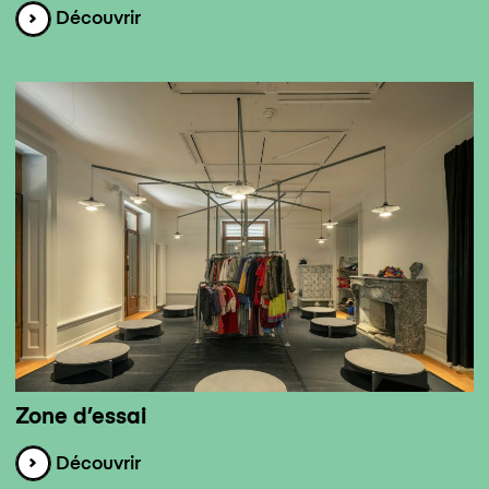
Découvrir
Zone d’essai
Découvrir