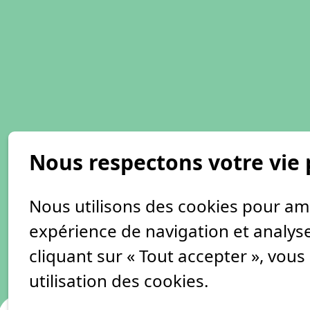
Nous respectons votre vie 
Nous utilisons des cookies pour am
expérience de navigation et analyser
cliquant sur « Tout accepter », vou
utilisation des cookies.