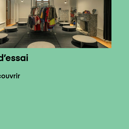
d’essai
ouvrir