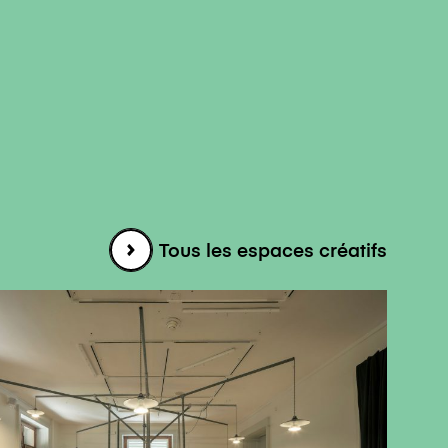
Tous les espaces créatifs