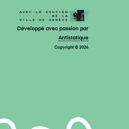
Développé avec passion par
Antistatique
Copyright © 2026