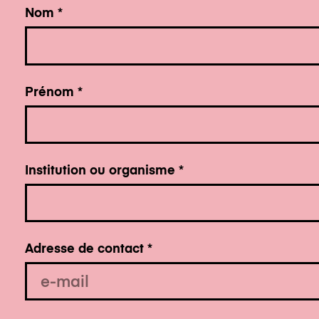
Nom
*
Prénom
*
Institution ou organisme
*
Adresse de contact
*