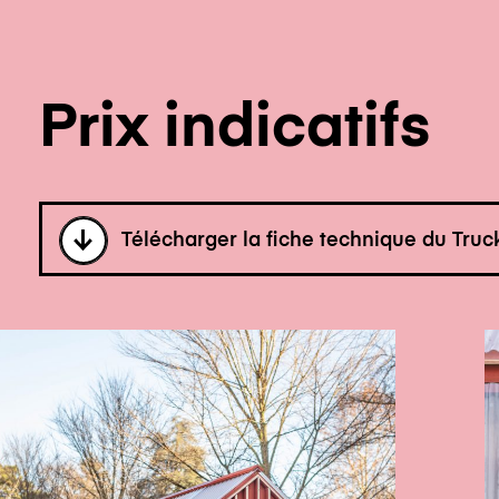
Prix indicatifs
Télécharger la fiche technique du Truc