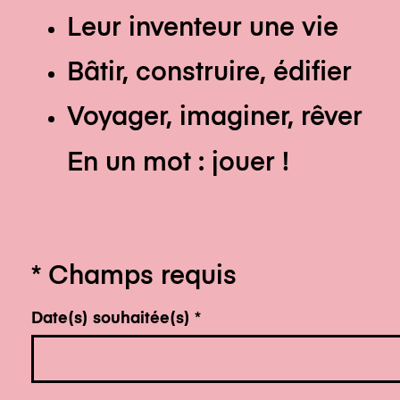
Leur inventeur une vie
Bâtir, construire, édifier
Voyager, imaginer, rêver
En un mot : jouer !
*
Champs requis
Date(s) souhaitée(s)
*