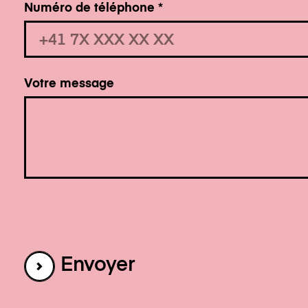
Numéro de téléphone
*
Votre message
Envoyer