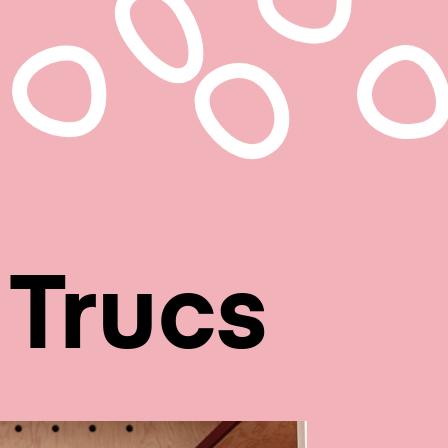
 Trucs