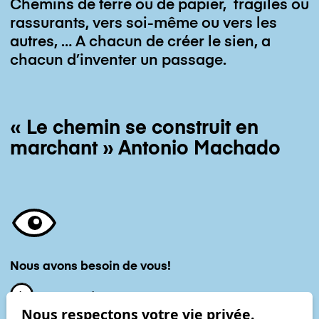
Chemins de terre ou de papier, fragiles ou
rassurants, vers soi-même ou vers les
autres, … A chacun de créer le sien, a
chacun d’inventer un passage.
« Le chemin se construit en
marchant » Antonio Machado
Nous avons besoin de vous!
Nous soutenir
Nous respectons votre vie privée.