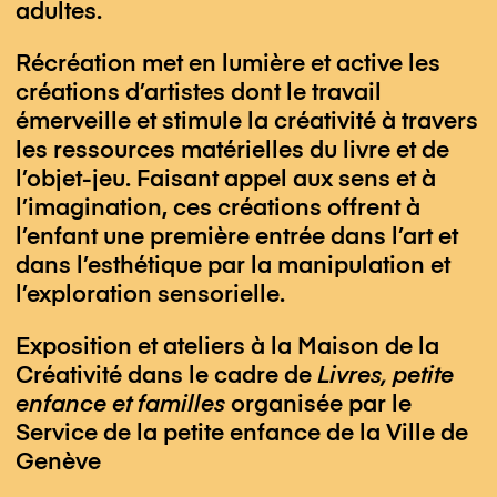
adultes.
Récréation met en lumière et active les
créations d’artistes dont le travail
émerveille et stimule la créativité à travers
les ressources matérielles du livre et de
l’objet-jeu. Faisant appel aux sens et à
l’imagination, ces créations offrent à
l’enfant une première entrée dans l’art et
dans l’esthétique par la manipulation et
l’exploration sensorielle.
Exposition et ateliers à la Maison de la
Créativité dans le cadre de
Livres, petite
enfance et familles
organisée par le
Service de la petite enfance de la Ville de
Genève