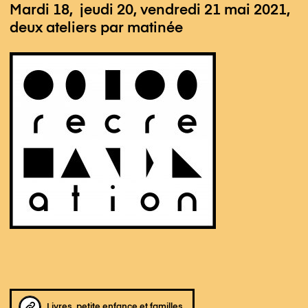
Mardi 18, jeudi 20, vendredi 21 mai 2021,
deux ateliers par matinée
Livres, petite enfance et familles