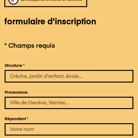
formulaire d'inscription
*
Champs requis
Structure
*
Provenance
Répondant
*