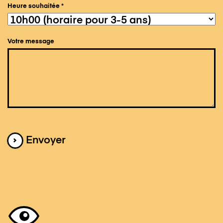
Heure souhaitée
*
Votre message
Envoyer